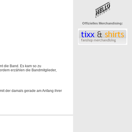
Offizielles Merchandising:
t die Band. Es kam so zu
erdem erzählen die Bandmitglieder,
 mit der damals gerade am Anfang ihrer