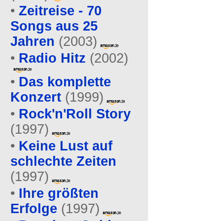
•
Zeitreise - 70
Songs aus 25
Jahren
(2003)
•
Radio Hitz
(2002)
•
Das komplette
Konzert
(1999)
•
Rock'n'Roll Story
(1997)
•
Keine Lust auf
schlechte Zeiten
(1997)
•
Ihre größten
Erfolge
(1997)